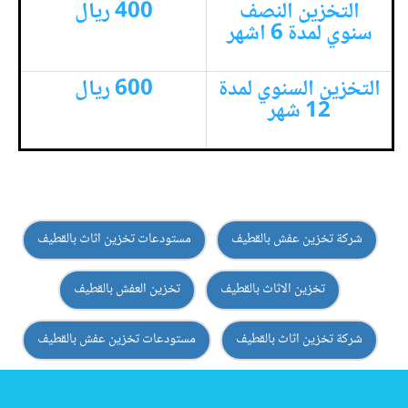
التخزين النصف
400 ريال
سنوي لمدة 6 اشهر
التخزين السنوي لمدة
600 ريال
12 شهر
شركة تخزين عفش بالقطيف
مستودعات تخزين اثاث بالقطيف
تخزين الاثاث بالقطيف
تخزين العفش بالقطيف
شركة تخزين اثاث بالقطيف
مستودعات تخزين عفش بالقطيف