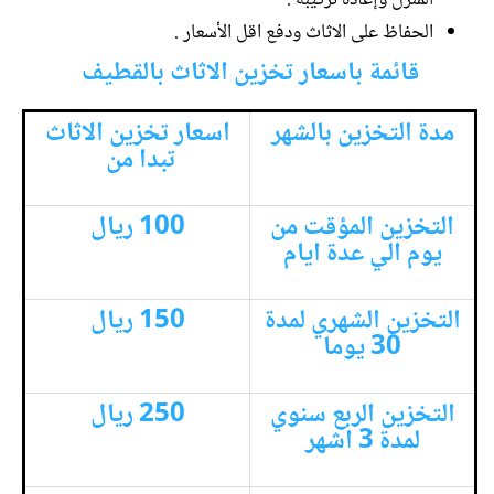
الحفاظ على الاثاث ودفع اقل الأسعار .
قائمة باسعار تخزين الاثاث بالقطيف
مدة التخزين بالشهر
اسعار تخزين الاثاث
تبدا من
التخزين المؤقت من
100 ريال
يوم الي عدة ايام
التخزين الشهري لمدة
150 ريال
30 يوما
التخزين الربع سنوي
250 ريال
لمدة 3 اشهر