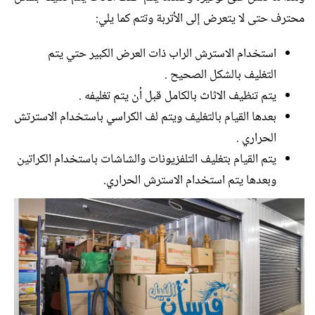
محترف حتى لا يتعرض إلى الأتربة وتتم كما يلي:
استخدام الاسترش الراب ذات العرض الكبير حتي يتم
التغليف بالشكل الصحيح .
يتم تنظيف الاثاث بالكامل قبل أن يتم تغليفه .
بعدها القيام بالتغليف ويتم لف الكراسي باستخدام الاسترتش
الحراري .
يتم القيام بتغليف التلفزيونات والشاشات باستخدام الكراتين
وبعدها يتم استخدام الاسترش الحراري.