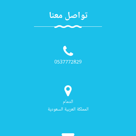
تواصل معنا
0537772829
الدمام
المملكة العربية السعودية