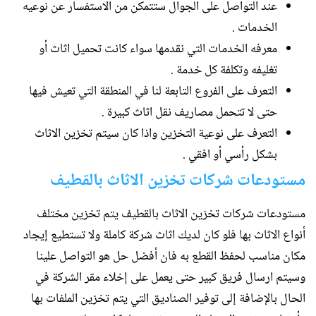
عند التواصل على الجوال ستتمكن من الاستفسار عن نوعيه
الخدمات .
معرفه الخدمات التي نقدمها سواء كانت تحميل اثاث أو
تغليفه وتكلفة كل خدمة .
التعرف على الفروع التابعة لنا في المنطقة التي تعيش فيها
حتى لا تتحمل مصاريف نقل اثاث كبيرة .
التعرف على نوعية التخزين واذا كان سيتم تخزين الاثاث
بشكل رأسي أو افقي .
مستودعات شركات تخزين الاثاث بالقطيف
مستودعات شركات تخزين الاثاث بالقطيف يتم تخزين مختلف
أنواع الاثاث بها فلو كان لديك اثاث شركة كاملة ولا تستطيع إيجاد
مكان مناسب لحفظ القطع به فان أفضل حل هو التواصل علينا
وسيتم ارسال فريق كبير حتى يعمل على إخلاء مقر الشركة في
الحال بالإضافة إلى توفير الصناديق التي يتم تخزين الملفات بها