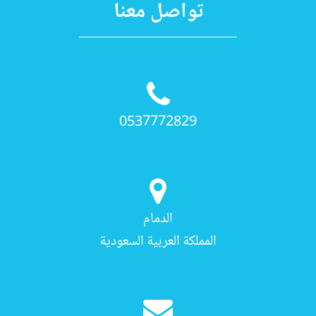
تواصل معنا
0537772829
الدمام
المملكة العربية السعودية