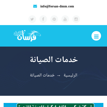
info@forsan-dmm.com
خدمات الصيانة
الرئيسية
→
خدمات الصيانة