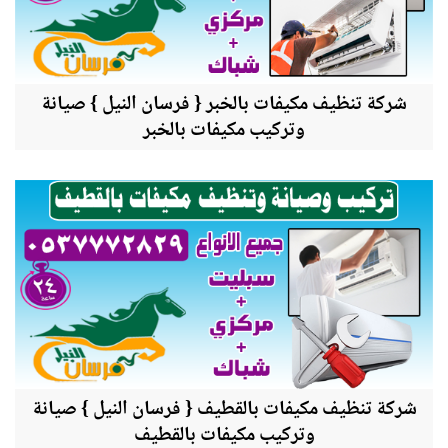
شركة تنظيف مكيفات بالخبر { فرسان النيل } صيانة
وتركيب مكيفات بالخبر
شركة تنظيف مكيفات بالقطيف { فرسان النيل } صيانة
وتركيب مكيفات بالقطيف