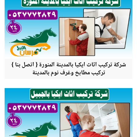
شركة تركيب اثاث ايكيا بالمدينة المنورة { اتصل بنا }
تركيب مطابخ وغرف نوم بالمدينة