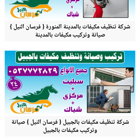
شركة تنظيف مكيفات بالمدينة المنورة { فرسان النيل }
صيانة وتركيب مكيفات بالمدينة
شركة تنظيف مكيفات بالجبيل { فرسان النيل } صيانة
وتركيب مكيفات بالجبيل