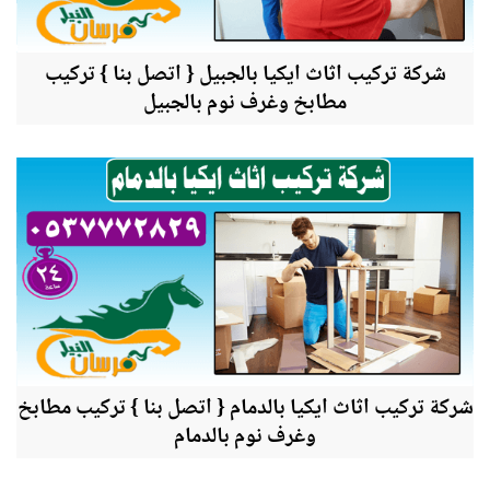
شركة تركيب اثاث ايكيا بالجبيل { اتصل بنا } تركيب
مطابخ وغرف نوم بالجبيل
شركة تركيب اثاث ايكيا بالدمام { اتصل بنا } تركيب مطابخ
وغرف نوم بالدمام