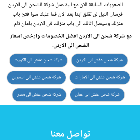
الصعوبات السابقة الان مع الية عمل شركة الشحن الى الاردن
فرسان النيل لن تقلق ابدا بعد الان فما عليك سوا فتح باب
منزلك وسيصل اثاثك الى باب منزلك فى الاردن بامان تام .
مع شركة شحن الى الاردن افضل الخصومات وارخص اسعار
الشحن الى الاردن.
شركة شحن عفش الى الاردن
شركة شحن عفش الى الكويت
شركة شحن عفش الى الامارات
شركة شحن عفش الى البحرين
شركة شحن عفش الى عمان
شركة شحن عفش الى مصر
تواصل معنا