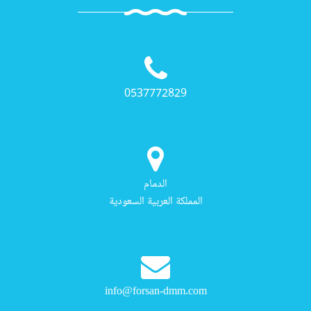
0537772829
الدمام
المملكة العربية السعودية
info@forsan-dmm.com