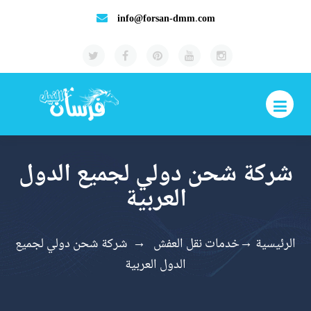
info@forsan-dmm.com
شركة شحن دولي لجميع الدول
العربية
الرئيسية
→
خدمات نقل العفش
→
شركة شحن دولي لجميع
الدول العربية