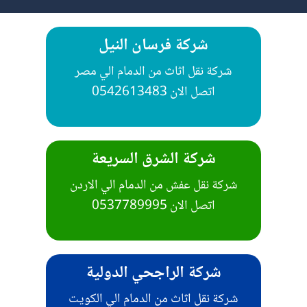
شركة فرسان النيل
شركة نقل اثاث من الدمام الي مصر
شركة الشرق السريعة
شركة نقل عفش من الدمام الي الاردن
اتصل الان 0537789995
شركة الراجحي الدولية
شركة نقل اثاث من الدمام الي الكويت