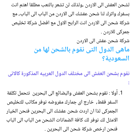
لشحن العفش الى الاردن ,ولذلك لن تشعر بالتعب مطلقا اهتم انت
بسفرك واترك لنا شحن عفشك الى الاردن من الباب الى الباب, مع
شركة شحن الى الاردن انت الرابح الاول مع افضل شركة تخليص
جمركى للاردن .
شركة شحن عفش الى الاردن
ماهى الدول التى نقوم بالشحن لها من
السعودية؟
نقوم بشحن العفش الى مختلف الدول العربيه المذكورة كالاتى
:
أولا : نقوم بشحن العفش والبضائع الى البحرين نتحمل تكلفة
السفر فقط, خارج اى جمارك مفروضه نوفر مكاتب للتخليص
الجمركى لذا ان اردت شحن عفشك الى البحرين فنحن الخيار
الامثل لك نوفر لك كافة الضمانات الشحن من الباب الى الباب
فنحن ارخص شركة شحن الى البحرين .