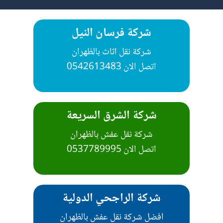
شركة فرسان النيل
شركة نقل اثاث بالظهران
شركة الشرق السريعة
شركة نقل عفش بالظهران
اتصل الان 0537789995
شركة الراجحي الدولية
افضل شركة نقل عفش بالظهران