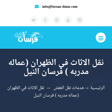
info@forsan-dmm.com
نقل الاثاث في الظهران (عماله
مدربه ) فرسان النيل
الرئيسية
→
خدمات نقل العفش
→
نقل الاثاث في الظهران
(عماله مدربه ) فرسان النيل