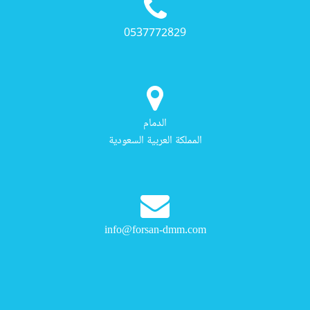
0537772829
الدمام
المملكة العربية السعودية
info@forsan-dmm.com