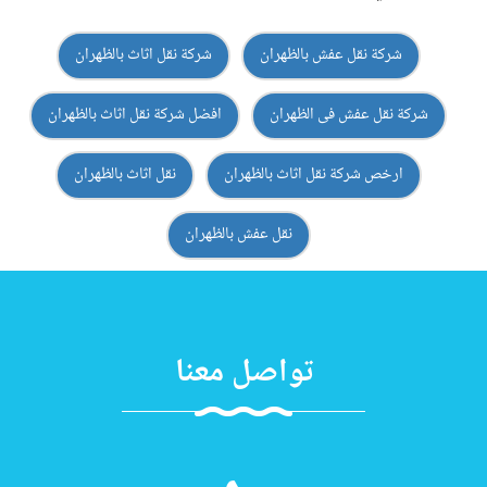
شركة نقل عفش بالظهران
شركة نقل اثاث بالظهران
شركة نقل عفش فى الظهران
افضل شركة نقل اثاث بالظهران
ارخص شركة نقل اثاث بالظهران
نقل اثاث بالظهران
نقل عفش بالظهران
تواصل معنا