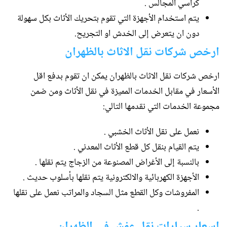
كراسي المجالس .
يتم استخدام الأجهزة التي تقوم بتحريك الأثاث بكل سهولة
دون ان يتعرض إلى الخدش او التجريح.
ارخص شركات نقل الاثاث بالظهران
ارخص شركات نقل الاثاث بالظهران يمكن ان تقوم بدفع اقل
الأسعار في مقابل الخدمات المميزة في نقل الأثاث ومن ضمن
مجموعة الخدمات التي نقدمها التالي:
نعمل على نقل الأثاث الخشبي .
يتم القيام بنقل كل قطع الأثاث المعدني .
بالنسبة إلى الأغراض المصنوعة من الزجاج يتم نقلها .
الأجهزة الكهربائية والالكترونية يتم نقلها بأسلوب حديث .
المفروشات وكل القطع مثل السجاد والمراتب نعمل على نقلها
.
اسعار سيارات نقل عفش في الظهران