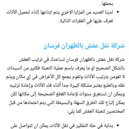
بحملها .
لدينا العديد من المزايا الاخري يتم ابتاعها إثناء تحميل الأثاث
تعرف عليها في الفقرات التالية.
شركة نقل عفش بالظهران فرسان
شركة نقل عفش بالظهران فرسان تساعدك في ترتيب العفش
بالشكل الصحيح او ما يعرف باسم عملية التعبئة فكثير من السيدات
لا تقومن بترتيب الأثاث وتقوم بجمع كل الأغراض في إي مكان ويتم
نقله وبالطبع يعتبر مشكلة كبيرة جدا أثناء فك الأثاث وإعادة ترتيبه
ويمكن ان تستغرق سنوات لإعادة القطع الصحيحة إلى مكانها لكن
يمكن إتباع تلك الطرق السهلة والبسيطة التي يتم اعتمادها من قبل
المختصين لتعبئة العفش كما يلي:
بداية في حلة التفكير في نقل الأثاث يمكن ان تتواصل على