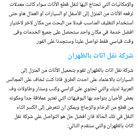
والإمكانيات التي تحتاج اليها لنقل قطع الأثاث سواء كانت معدلات
لرفعه الأثاث من المنزل إلى الأسفل او السيارات او العمال هاو حتى
استخدام التغليف المناسب فبدلا من البحث من مكان لاخر لاختيار
افضل خدمة في مكان واحد ستحصل على جميع الخدمات وفى
وقت قياسي فقط تواصل علينا وستجدنا على الفور.
شركة نقل اثاث بالظهران
شركة نقل اثاث بالظهران تقوم بتحميل الأثاث من المنزل إلى
السيارات بالاعتماد على احدث الطرق فاذا كنت تخاف على المجالس
العربية لديك والتي تحتوي على كراسي وكنب وستار وطاولات وف
بعض الأحيان بتواجد بها البوفيهات التي تعتبر عملاقة جدا ومكونه
من قطع من الرخام والزجاج ويمكن ان تتعرض إلى الكسر اثناء
النقل في تلك الحالة فان افضل حل هو التواصل علي شركة نقل
اثاث بالظهران والتي ستقدم التالي: