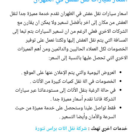
اسعار سيارات نقل عفش في الظهران نقدم خدمة مميزة جدا لنقل
العفش من مكان إلى اخر بأفضل تسعير ولا يمكن ان يقارن مع
الشركات الاخري فعلي الرغم من ان تسعير السيارات بتم تبعا إلى
المسافة التي يتم نقل العفش إليها ولكننا نعمل على توفير
الخصومات لكل العملاء الحاليين والدائمين ومن أهم المميزات
الاخري التي تحصل عليها بالنسبة إلى السعر:
العروض اليومية والتي يتم الإعلان عنها على الموقع .
الخصومات في الة نقل كميات كبيرة من الأثاث .
في حالة الرغبة بنقل الأثاث إلى مستودعاتنا عبر سيارات
الشركة فاننا نقدم أسعار مميزة جدا .
فقط تواصل علينا وستحصل على خدمة مميزة من حيث
السرعة والأمان وأيضا التسعير .
خدمات اخري تهمك :
شركة نقل اثاث براس تنورة