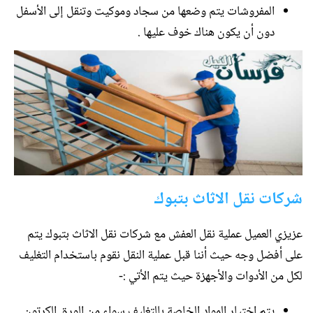
المفروشات يتم وضعها من سجاد وموكيت وتنقل إلى الأسفل
دون أن يكون هناك خوف عليها .
شركات نقل الاثاث بتبوك
عزيزي العميل عملية نقل العفش مع شركات نقل الاثاث بتبوك يتم
على أفضل وجه حيث أننا قبل عملية النقل نقوم باستخدام التغليف
لكل من الأدوات والأجهزة حيث يتم الأتي :-
يتم اختيار المواد الخاصة بالتغليف سواء من الورق الكرتون