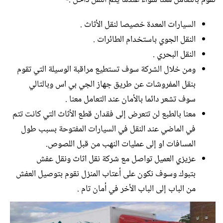
السيارات المعدة خصيصا لنقل الأثاث .
النقل الجوي باستخدام الطائرات .
النقل البحري .
ومن خلال الشركة سوف تستطيع مراقبة الوسيلة التي تقوم
بنقل المفروشات عن طريق جهاز الجي بي اس وبالتالي
سوف تشعر دائما بالأمان عند التعامل معنا .
معنا بالطبع لن تتعرض إلى فقدان قطع الأثاث التي كانت تتم
في الماضي عند النقل في السيارات المفتوحة بسبب طول
المسافات او إلى عمليات النهب من قبل اللصوص.
عزيزي العميل تواصل مع شركة نقل اثاث ونقل عفش
بتبوك وسوف نكون على أعتاب المنزل نقوم بتوصيل العفش
من الباب إلى الباب الأخر في أمان تام .