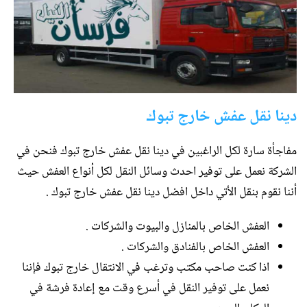
دينا نقل عفش خارج تبوك
مفاجأة سارة لكل الراغبين في دينا نقل عفش خارج تبوك فنحن في
الشركة نعمل على توفير احدث وسائل النقل لكل أنواع العفش حيث
أننا نقوم بنقل الأتي داخل افضل دينا نقل عفش خارج تبوك .
العفش الخاص بالمنازل والبيوت والشركات .
العفش الخاص بالفنادق والشركات .
اذا كنت صاحب مكتب وترغب في الانتقال خارج تبوك فإننا
نعمل على توفير النقل في أسرع وقت مع إعادة فرشة في