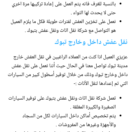
بالنسبة للغرف فانه يتم العمل على إعادة تركيبها مرة اخري
حتى لا يحدث لها التواء .
نعمل على تخزين العفش لفترات طويلة فكل ما يلزم العميل
هو التواصل مع شركة نقل اثاث ونقل عفش بتبوك .
نقل عفش داخل وخارج تبوك
عزيزي العميل اذا كنت من العملاء الراغبين في نقل العفش خارج
مدينة تبوك تواصل معنا في الحال حيث أننا نعمل على نقل عفش
داخل وخارج تبوك وذلك من خلال توفير أسطول كبير من السيارات
التي تم إعدادها لنقل الأثاث :-
تعمل شركة نقل اثاث ونقل عفش بتبوك على توفير السيارات
الصغيرة والكبيرة المغلقة .
يتم تخصيص أماكن داخل السيارات لكل من السجاد
والأجهزة وغيرها من المفروشات .