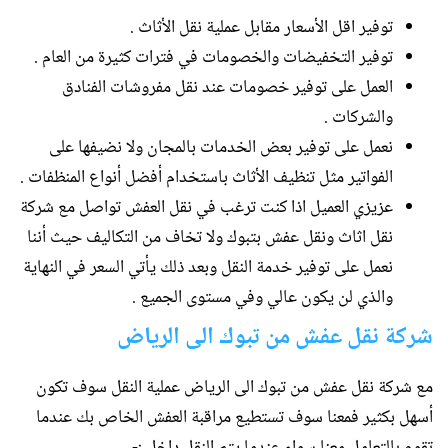
توفير اقل الأسعار مقابل عملية نقل الأثاث .
توفير التخفيضات والخصومات في فترات كثيرة من العام .
العمل على توفير خصومات عند نقل مفروشات الفنادق
والشركات .
نعمل على توفير بعض الخدمات بالمجان ولا نضيفها على
الفواتير مثل تنظيف الأثاث باستخدام أفضل أنواع المنظفات .
عزيزي العميل اذا كنت ترغب في نقل العفش تواصل مع شركة
نقل اثاث ونقل عفش بتبوك ولا تخاف من التكاليف حيث أننا
نعمل على توفير خدمة النقل وبعد ذلك يأتي السعر في النهاية
والذي لن يكون عالي وفي مستوى الجميع .
شركة نقل عفش من تبوك الى الرياض
مع شركة نقل عفش من تبوك الى الرياض عملية النقل سوف تكون
أسهل بكثير فمعنا سوف تستطيع مراقبة العفش الخاص بك عندما
تقوم بالتعامل معنا سواء عندما يتم النقل داخل :-