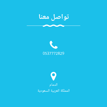
تواصل معنا
0537772829
الدمام
المملكة العربية السعودية