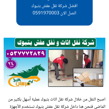
افضل شركة نقل عفش بتبوك
اتصل الان 0591970003
اصبح النقل من خلال شركة نقل اثاث بتبوك عملية أسهل بكثير من
الماضي فنحن هنا داخل شركة نقل عفش بتبوك نستخدم الأجهزة