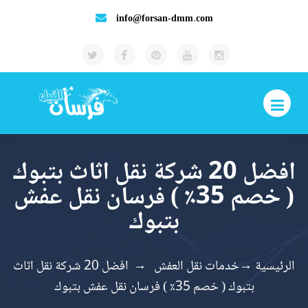
info@forsan-dmm.com
افضل 20 شركة نقل اثاث بتبوك
( خصم 35٪ ) فرسان نقل عفش
بتبوك
الرئيسية
→
خدمات نقل العفش
→
افضل 20 شركة نقل اثاث
بتبوك ( خصم 35٪ ) فرسان نقل عفش بتبوك