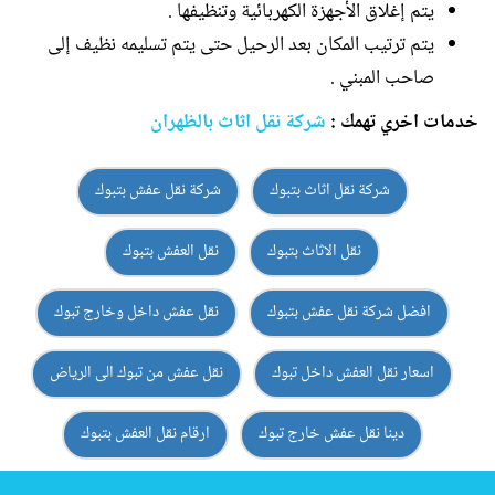
يتم إغلاق الأجهزة الكهربائية وتنظيفها .
يتم ترتيب المكان بعد الرحيل حتى يتم تسليمه نظيف إلى
صاحب المبني .
خدمات اخري تهمك :
شركة نقل اثاث بالظهران
شركة نقل اثاث بتبوك
شركة نقل عفش بتبوك
نقل الاثاث بتبوك
نقل العفش بتبوك
افضل شركة نقل عفش بتبوك
نقل عفش داخل وخارج تبوك
اسعار نقل العفش داخل تبوك
نقل عفش من تبوك الى الرياض
دينا نقل عفش خارج تبوك
ارقام نقل العفش بتبوك