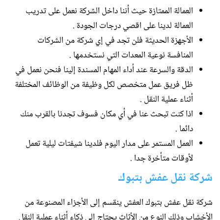
العمالة الممتازة حيث أننا داخل الشركة نعمل على تدريب
العمالة لدينا على اقصي درجات الجودة .
الأجهزة الحديثة فلن تجد في إي شركة من الشركات
المنافسة نوعية المعدات التي نستخدمها .
الدقة والسرعة عند أداء المهام المسندة إلينا فنحن نعمل في
ظل فريق عمل متخصص لكل وظيفة من الوظائف المختلفة
أثناء عملية النقل .
اذا كنت تبحث عنا في أي مكان فسوف تجدنا بالقرب منك
دائما .
العمل المستمر على مدار اليوم فلدينا شيفتات ليلية تعمل
لأوقات متأخرة جدا .
شركة نقل عفش بتبوك
شركة نقل عفش بتبوك العفش ينقسم إلى الأجزاء المصنوعة من
الأخشاب وذلك النوع من الأثاث يحتاج إلى ذكاء أثناء عملية النقل