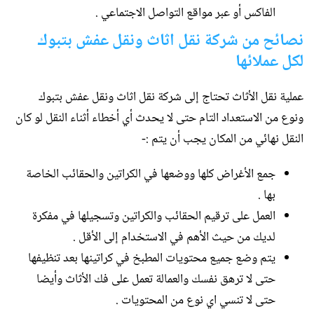
الفاكس أو عبر مواقع التواصل الاجتماعي .
نصائح من شركة نقل اثاث ونقل عفش بتبوك
لكل عملائها
عملية نقل الأثاث تحتاج إلى شركة نقل اثاث ونقل عفش بتبوك
ونوع من الاستعداد التام حتى لا يحدث أي أخطاء أثناء النقل لو كان
النقل نهائي من المكان يجب أن يتم :-
جمع الأغراض كلها ووضعها في الكراتين والحقائب الخاصة
بها .
العمل على ترقيم الحقائب والكراتين وتسجيلها في مفكرة
لديك من حيث الأهم في الاستخدام إلى الأقل .
يتم وضع جميع محتويات المطبخ في كراتينها بعد تنظيفها
حتى لا ترهق نفسك والعمالة تعمل على فك الأثاث وأيضا
حتى لا تنسي اي نوع من المحتويات .