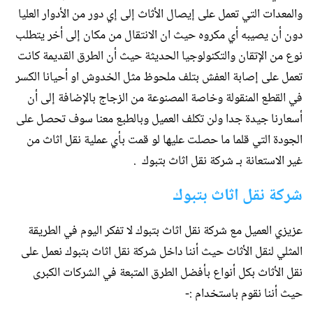
والمعدات التي تعمل على إيصال الأثاث إلى إي دور من الأدوار العليا
دون أن يصيبه أي مكروه حيث ان الانتقال من مكان إلى أخر يتطلب
نوع من الإتقان والتكنولوجيا الحديثة حيث أن الطرق القديمة كانت
تعمل على إصابة العفش بتلف ملحوظ مثل الخدوش او أحيانا الكسر
في القطع المنقولة وخاصة المصنوعة من الزجاج بالإضافة إلى أن
أسعارنا جيدة جدا ولن تكلف العميل وبالطبع معنا سوف تحصل على
الجودة التي قلما ما حصلت عليها لو قمت بأي عملية نقل اثاث من
غير الاستعانة بـ شركة نقل اثاث بتبوك .
شركة نقل اثاث بتبوك
عزيزي العميل مع شركة نقل اثاث بتبوك لا تفكر اليوم في الطريقة
المثلي لنقل الأثاث حيث أننا داخل شركة نقل اثاث بتبوك نعمل على
نقل الأثاث بكل أنواع بأفضل الطرق المتبعة في الشركات الكبرى
حيث أننا نقوم باستخدام :-