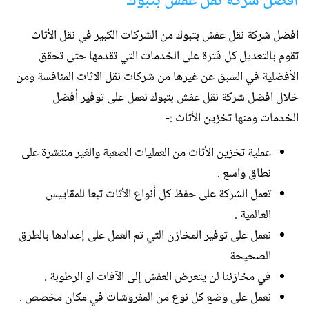
افضل شركة نقل عفش بتبوك
افضل شركة نقل عفش بتبوك من الشركات الكبير في نقل الأثاث
تقوم بالتعديل كل فترة على الخدمات التي تقدمها حتى تحقق
الأفضلية في السبق عن غيرها من شركات نقل الاثاث المنافسة ومن
خلال افضل شركة نقل عفش بتبوك نعمل على توفير أفضل
الخدمات ومنها تخزين الأثاث :-
عملية تخزين الأثاث من العمليات الصعبة والغير منتشرة على
نطاق واسع .
تعمل الشركة على حفظ كل أنواع الأثاث تبعا للمقاييس
العالمية .
نعمل على توفير المخازن التي تم العمل على إعدادها بالطرق
الصحيحة
في مخازننا لن يتعرض العفش إلى الآفات او الرطوبة .
نعمل على وضع كل نوع من المفروشات في مكان مخصص .